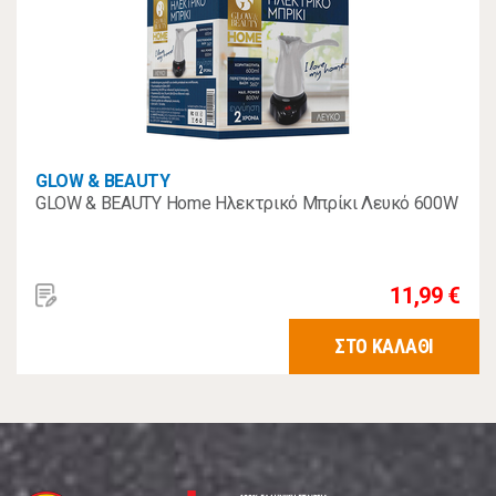
GLOW & BEAUTY
GLOW & BEAUTY Home Ηλεκτρικό Μπρίκι Λευκό 600W
11,99 €
ΣΤΟ ΚΑΛΑΘΙ