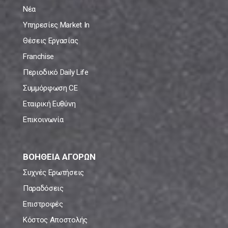
Νέα
Υπηρεσίες Market In
Θέσεις Εργασίας
Franchise
Περιοδικό Daily Life
Συμμόρφωση CE
Εταιρική Ευθύνη
Επικοινωνία
ΒΟΗΘΕΙΑ ΑΓΟΡΩΝ
Συχνές Ερωτήσεις
Παραδόσεις
Επιστροφές
Κόστος Αποστολής