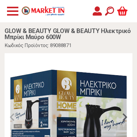
GLOW & BEAUTY GLOW & BEAUTY Ηλεκτρικό
Μπρίκι Μαύρο 600W
Κωδικός Προϊόντος: 89088871