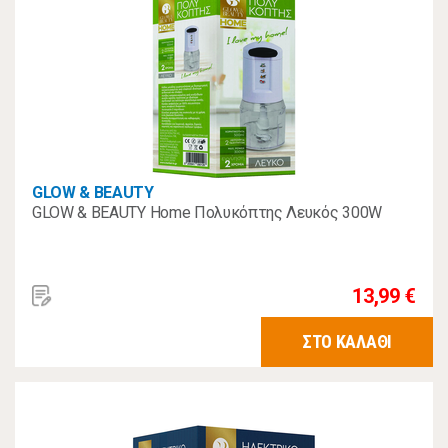
GLOW & BEAUTY
GLOW & BEAUTY Home Πολυκόπτης Λευκός 300W
13,99 €
ΣΤΟ ΚΑΛΑΘΙ