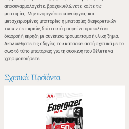
αποσυναρμολογείτε, βραχυκυκλώνετε, καίτε τις
μπαταρίες. Μην αναμιγνύετε καινούργιες και
μεταχειρισμένες μπαταρίες ή μπαταρίες διαφορετικών
τύπων / εταιριών, διότι αυτό μπορεί να προκαλέσει
διαρροή ή έκρηξη με συνέπεια τραυματισμό ή υλική ζημιά.
Ακολουθήστε τις οδηγίες του κατασκευαστή σχετικά με το
σωστό τύπο μπαταρίας για τη συσκευή που θέλετε να
χρησιμοποιήσετε.
Σχετικά Προϊόντα