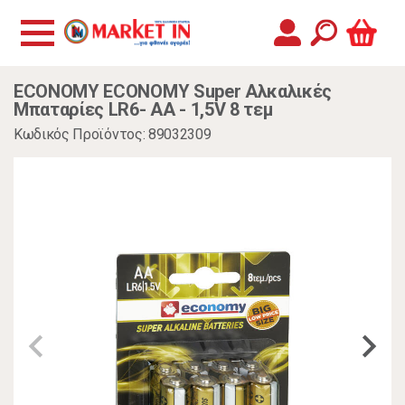
ECONOMY ECONOMY Super Αλκαλικές
Μπαταρίες LR6- AA - 1,5V 8 τεμ
Κωδικός Προϊόντος: 89032309