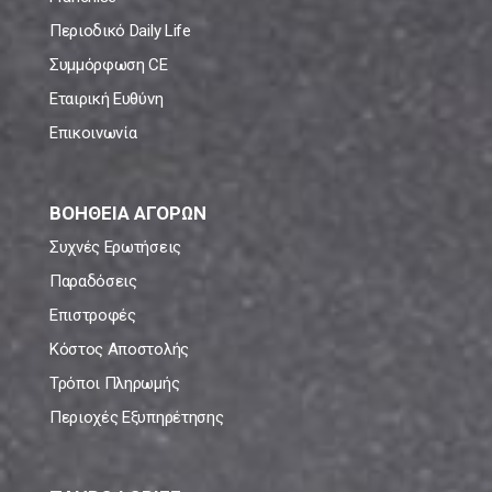
Περιοδικό Daily Life
Συμμόρφωση CE
Εταιρική Ευθύνη
Επικοινωνία
ΒΟΗΘΕΙΑ ΑΓΟΡΩΝ
Συχνές Ερωτήσεις
Παραδόσεις
Επιστροφές
Κόστος Αποστολής
Τρόποι Πληρωμής
Περιοχές Εξυπηρέτησης