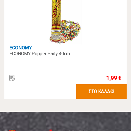
ECONOMY
ECONOMY Popper Party 40cm
1,99 €
ΣΤΟ ΚΑΛΑΘΙ