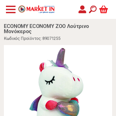
ECONOMY ECONOMY ZOO Λούτρινο
Μονόκερος
Κωδικός Προϊόντος: 89071255