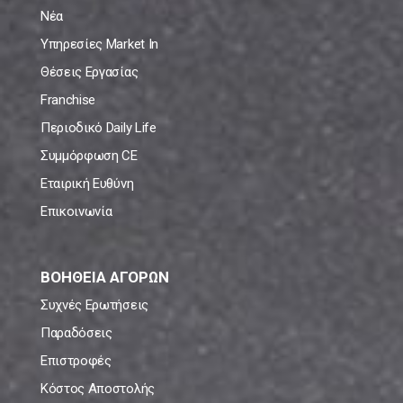
Νέα
Υπηρεσίες Market In
Θέσεις Εργασίας
Franchise
Περιοδικό Daily Life
Συμμόρφωση CE
Εταιρική Ευθύνη
Επικοινωνία
ΒΟΗΘΕΙΑ ΑΓΟΡΩΝ
Συχνές Ερωτήσεις
Παραδόσεις
Επιστροφές
Κόστος Αποστολής