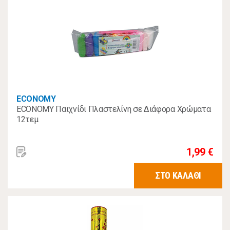
ECONOMY
ECONOMY Παιχνίδι Πλαστελίνη σε Διάφορα Χρώματα
12τεμ.
1,99 €
ΣΤΟ ΚΑΛΑΘΙ