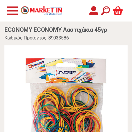
ECONOMY ECONOMY Λαστιχάκια 45γρ
Κωδικός Προϊόντος: 89033586