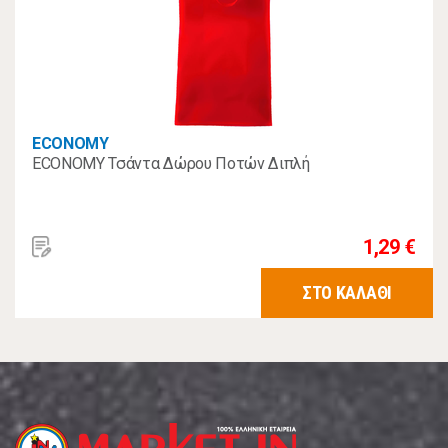
ECONOMY
ECONOMY Τσάντα Δώρου Ποτών Διπλή
1,29 €
ΣΤΟ ΚΑΛΑΘΙ