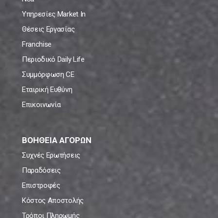
Υπηρεσίες Market In
Θέσεις Εργασίας
Franchise
Περιοδικό Daily Life
Συμμόρφωση CE
Εταιρική Ευθύνη
Επικοινωνία
ΒΟΗΘΕΙΑ ΑΓΟΡΩΝ
Συχνές Ερωτήσεις
Παραδόσεις
Επιστροφές
Κόστος Αποστολής
Τρόποι Πληρωμής