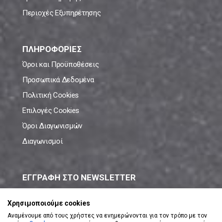
Περιοχές Εξυπηρέτησης
ΠΛΗΡΟΦΟΡΙΕΣ
Όροι και Προϋποθέσεις
Προσωπικά Δεδομένα
Πολιτική Cookies
Επιλογές Cookies
Όροι Διαγωνισμών
Διαγωνισμοί
ΕΓΓΡΑΦΗ ΣΤΟ NEWSLETTER
Μάθε πρώτος όλες τις νέες προσφορές!
Χρησιμοποιούμε cookies
Αναμένουμε από τους χρήστες να ενημερώνονται για τον τρόπο με τον