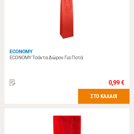
ECONOMY
ECONOMY Τσάντα Δώρου Για Ποτά
0,99 €
ΣΤΟ ΚΑΛΑΘΙ