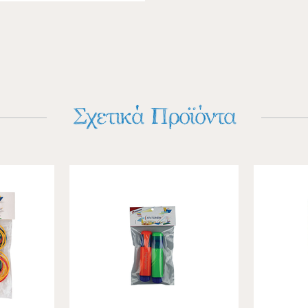
Σχετικά Προϊόντα