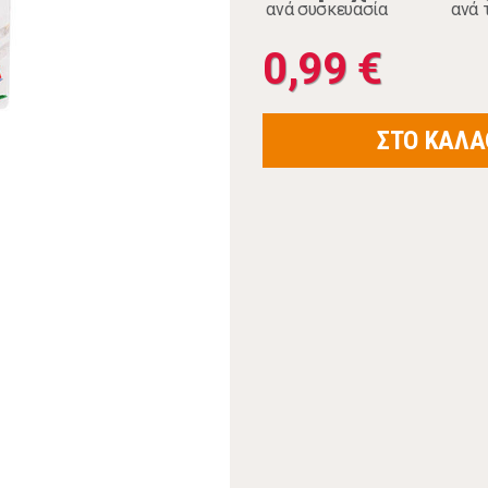
ανά συσκευασία
ανά 
0,99 €
ΣΤΟ ΚΑΛΑ