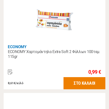
ECONOMY
ECONOMY Χαρτομάντηλα Extra Soft 2 Φύλλων 100τεμ.
115gr
0,99 €
ΣΤΟ ΚΑΛΑΘΙ
8,61€/κιλό