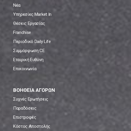
Νέα
Υπηρεσίες Market In
Θέσεις Εργασίας
Franchise
Περιοδικό Daily Life
Συμμόρφωση CE
Εταιρική Ευθύνη
Επικοινωνία
ΒΟΗΘΕΙΑ ΑΓΟΡΩΝ
Συχνές Ερωτήσεις
Παραδόσεις
Επιστροφές
Κόστος Αποστολής