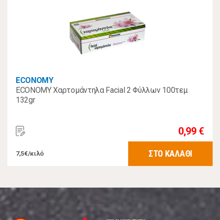
ECONOMY
ECONOMY Χαρτομάντηλα Facial 2 Φύλλων 100τεμ.
132gr
0,99 €
ΣΤΟ ΚΑΛΑΘΙ
7,5€/κιλό