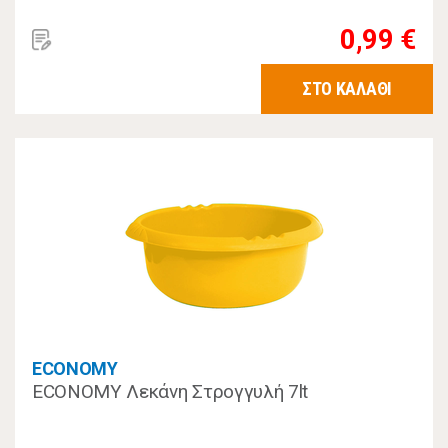
0,99 €
ΣΤΟ ΚΑΛΑΘΙ
ECONOMY
ECONOMY Λεκάνη Στρογγυλή 7lt