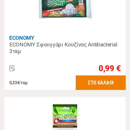
ECONOMY
ECONOMY Σφουγγάρι Κουζίνας Antibacterial
3τεμ
0,99 €
ΣΤΟ ΚΑΛΑΘΙ
0,33€/τεμ