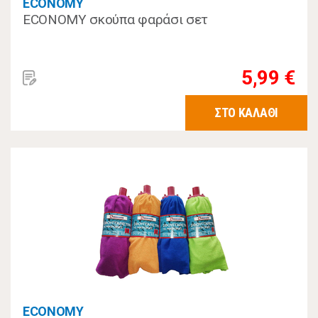
ECONOMY
ECONOMY σκούπα φαράσι σετ
5,99 €
ΣΤΟ ΚΑΛΑΘΙ
ECONOMY