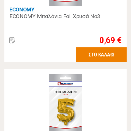
ECONOMY
ECONOMY Μπαλόνια Foil Χρυσά Νο3
0,69 €
ΣΤΟ ΚΑΛΑΘΙ