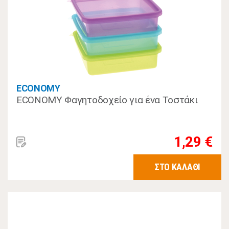
ECONOMY
ECONOMY Φαγητοδοχείο για ένα Τοστάκι
1,29 €
ΣΤΟ ΚΑΛΑΘΙ