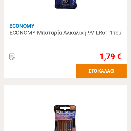
ECONOMY
ECONOMY Μπαταρία Αλκαλική 9V LR61 1τεμ
1,79 €
ΣΤΟ ΚΑΛΑΘΙ