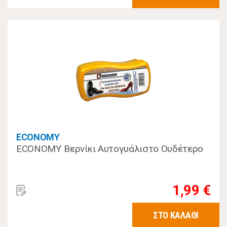
ECONOMY
ECONOMY Βερνίκι Αυτογυάλιστο Ουδέτερο
1,99 €
ΣΤΟ ΚΑΛΑΘΙ