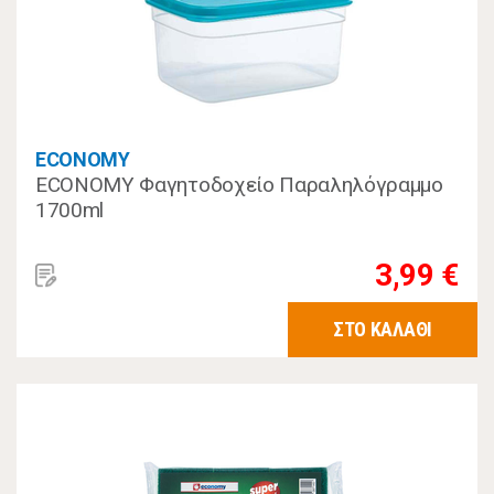
ECONOMY
ECONOMY Φαγητοδοχείο Παραληλόγραμμο
1700ml
3,99 €
ΣΤΟ ΚΑΛΑΘΙ