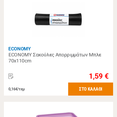
ECONOMY
ECONOMY Σακούλες Απορριμμάτων Μπλε
70x110cm
1,59 €
ΣΤΟ ΚΑΛΑΘΙ
0,16€/τεμ