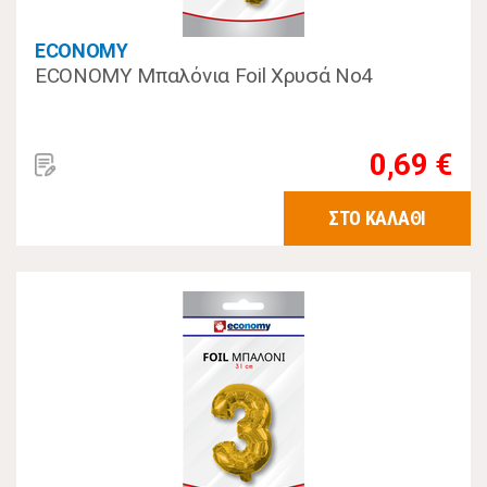
ECONOMY
ECONOMY Μπαλόνια Foil Χρυσά Νο4
0,69 €
ΣΤΟ ΚΑΛΑΘΙ