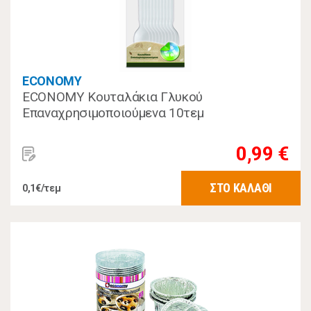
ECONOMY
ECONOMY Κουταλάκια Γλυκού
Επαναχρησιμοποιούμενα 10τεμ
0,99 €
ΣΤΟ ΚΑΛΑΘΙ
0,1€/τεμ