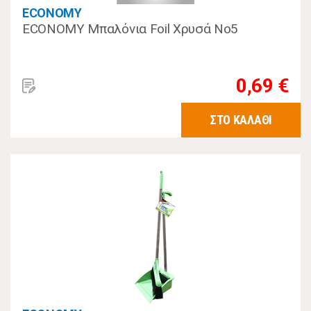
ECONOMY
ECONOMY Μπαλόνια Foil Χρυσά Νο5
0,69 €
ΣΤΟ ΚΑΛΑΘΙ