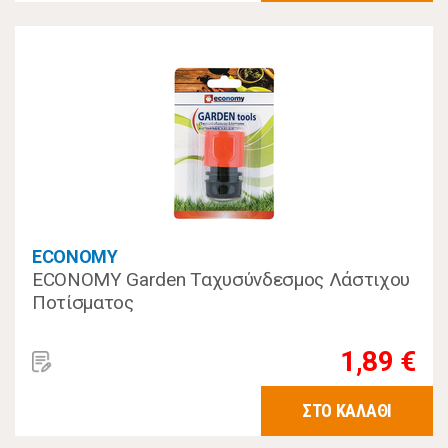
ECONOMY
ECONOMY Garden Ταχυσύνδεσμος Λάστιχου
Ποτίσματος
1,89 €
ΣΤΟ ΚΑΛΑΘΙ