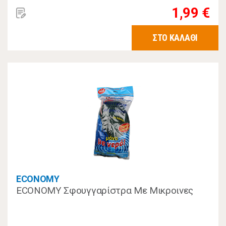
1,99 €
ΣΤΟ ΚΑΛΑΘΙ
ECONOMY
ECONOMY Σφουγγαρίστρα Με Μικροινες