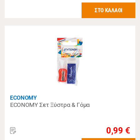
ΣΤΟ ΚΑΛΑΘΙ
ECONOMY
ECONOMY Σετ Ξύστρα & Γόμα
0,99 €