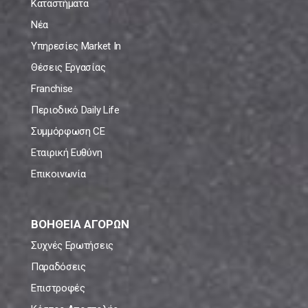
Καταστήματα
Νέα
Υπηρεσίες Market In
Θέσεις Εργασίας
Franchise
Περιοδικό Daily Life
Συμμόρφωση CE
Εταιρική Ευθύνη
Επικοινωνία
ΒΟΗΘΕΙΑ ΑΓΟΡΩΝ
Συχνές Ερωτήσεις
Παραδόσεις
Επιστροφές