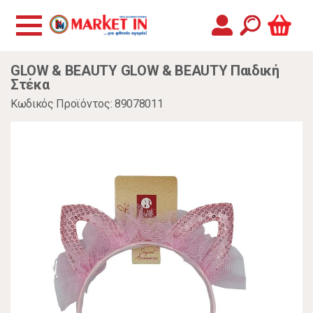
GLOW & BEAUTY GLOW & BEAUTY Παιδική
Στέκα
Κωδικός Προϊόντος: 89078011