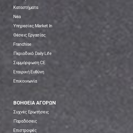
Καταστήματα
Νέα
Υπηρεσίες Market In
Θέσεις Εργασίας
Franchise
Περιοδικό Daily Life
Συμμόρφωση CE
Εταιρική Ευθύνη
Επικοινωνία
ΒΟΗΘΕΙΑ ΑΓΟΡΩΝ
Συχνές Ερωτήσεις
Παραδόσεις
Επιστροφές