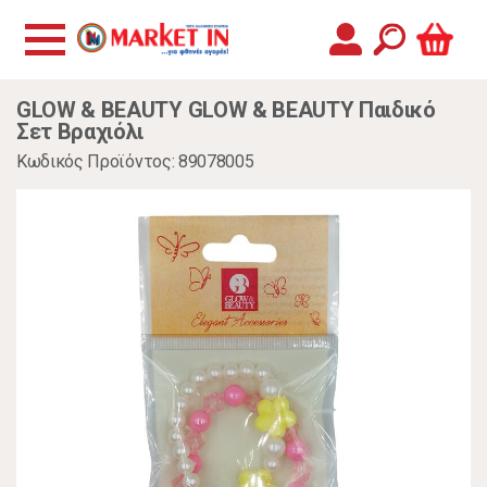
GLOW & BEAUTY GLOW & BEAUTY Παιδικό
Σετ Βραχιόλι
Κωδικός Προϊόντος: 89078005