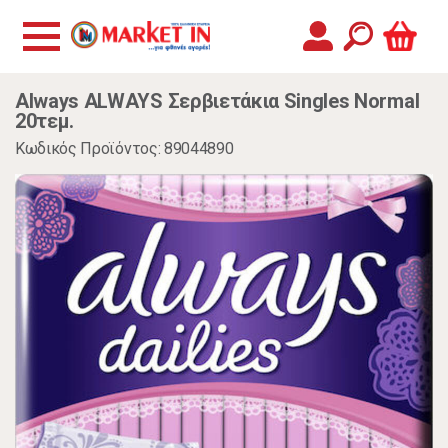
Always ALWAYS Σερβιετάκια Singles Normal
20τεμ.
Κωδικός Προϊόντος: 89044890