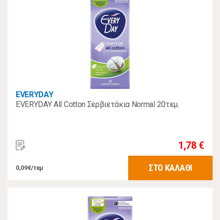
EVERYDAY
EVERYDAY All Cotton Σερβιετάκια Normal 20τεμ.
1,78 €
ΣΤΟ ΚΑΛΑΘΙ
0,09€/τεμ