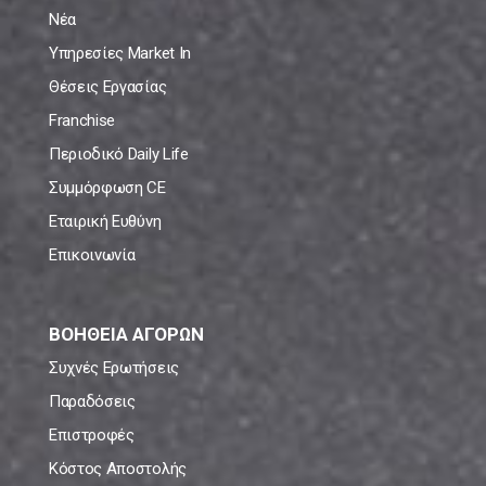
Νέα
Υπηρεσίες Market In
Θέσεις Εργασίας
Franchise
Περιοδικό Daily Life
Συμμόρφωση CE
Εταιρική Ευθύνη
Επικοινωνία
ΒΟΗΘΕΙΑ ΑΓΟΡΩΝ
Συχνές Ερωτήσεις
Παραδόσεις
Επιστροφές
Κόστος Αποστολής