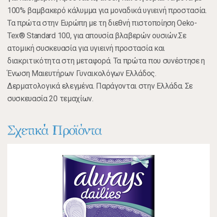
100% βαμβακερό κάλυμμα για μοναδικά υγιεινή προστασία.
Τα πρώτα στην Ευρώπη με τη διεθνή πιστοποίηση Oeko-
Tex® Standard 100, για απουσία βλαβερών ουσιών.Σε
ατομική συσκευασία για υγιεινή προστασία και
διακριτικότητα στη μεταφορά. Τα πρώτα που συνέστησε η
Ένωση Μαιευτήρων Γυναικολόγων Ελλάδος.
Δερματολογικά ελεγμένα. Παράγονται στην Ελλάδα. Σε
συσκευασία 20 τεμαχίων.
Σχετικά Προϊόντα