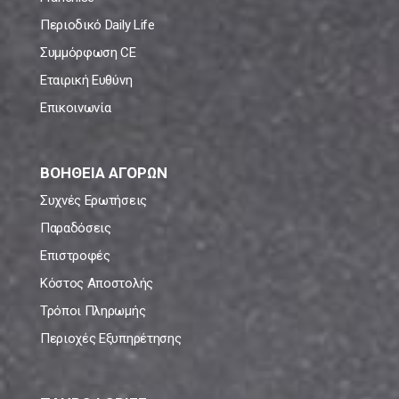
Περιοδικό Daily Life
Συμμόρφωση CE
Εταιρική Ευθύνη
Επικοινωνία
ΒΟΗΘΕΙΑ ΑΓΟΡΩΝ
Συχνές Ερωτήσεις
Παραδόσεις
Επιστροφές
Κόστος Αποστολής
Τρόποι Πληρωμής
Περιοχές Εξυπηρέτησης