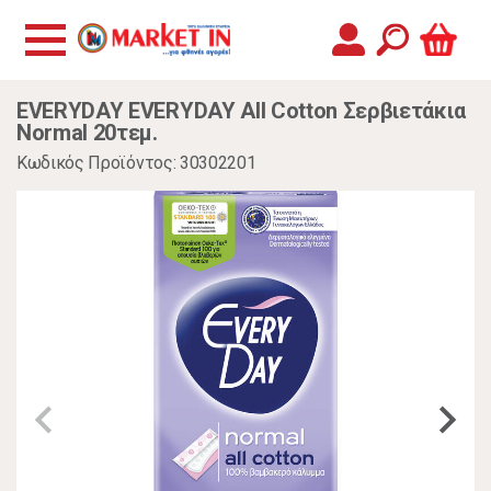
EVERYDAY EVERYDAY All Cotton Σερβιετάκια
Normal 20τεμ.
Κωδικός Προϊόντος: 30302201