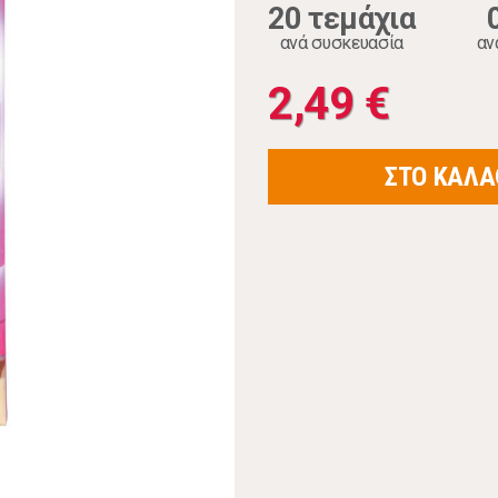
20 τεμάχια
ανά συσκευασία
αν
2,49 €
ΣΤΟ ΚΑΛΑ