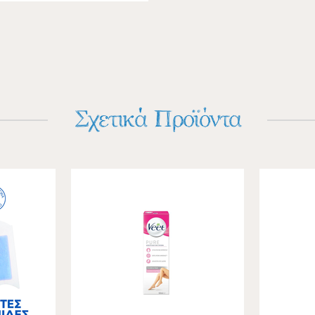
Σχετικά Προϊόντα