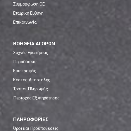
Συμμόρφωση CE
Εταιρική Ευθύνη
Επικοινωνία
ΒΟΗΘΕΙΑ ΑΓΟΡΩΝ
Συχνές Ερωτήσεις
Παραδόσεις
Επιστροφές
Κόστος Αποστολής
Τρόποι Πληρωμής
Περιοχές Εξυπηρέτησης
ΠΛΗΡΟΦΟΡΙΕΣ
Όροι και Προϋποθέσεις