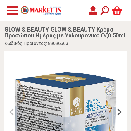
GLOW & BEAUTY GLOW & BEAUTY Κρέμα
Προσώπου Ημέρας με Υαλουρονικό Οξύ 50ml
Κωδικός Προϊόντος: 89096563