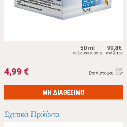
50 ml
99,8€
ανά συσκευασία
ανά λίτρο
4,99 €
Στη Λίστα μου
ΜΗ ΔΙΑΘΕΣΙΜΟ
Σχετικά Προϊόντα