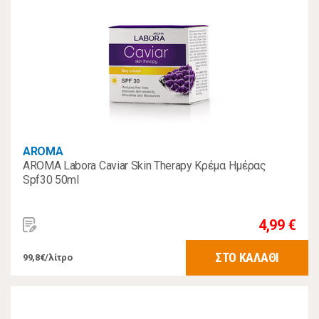
AROMA
AROMA Labora Caviar Skin Therapy Κρέμα Ημέρας
Spf30 50ml
4,99 €
ΣΤΟ ΚΑΛΑΘΙ
99,8€/λίτρο