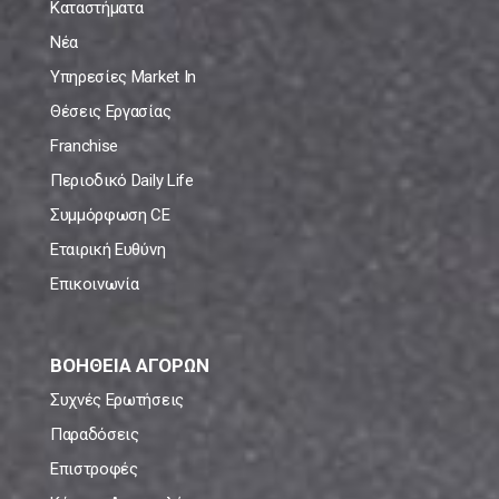
Καταστήματα
Νέα
Υπηρεσίες Market In
Θέσεις Εργασίας
Franchise
Περιοδικό Daily Life
Συμμόρφωση CE
Εταιρική Ευθύνη
Επικοινωνία
ΒΟΗΘΕΙΑ ΑΓΟΡΩΝ
Συχνές Ερωτήσεις
Παραδόσεις
Επιστροφές