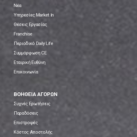
Νέα
Υπηρεσίες Market In
Θέσεις Εργασίας
Franchise
Περιοδικό Daily Life
Συμμόρφωση CE
Εταιρική Ευθύνη
Επικοινωνία
ΒΟΗΘΕΙΑ ΑΓΟΡΩΝ
Συχνές Ερωτήσεις
Παραδόσεις
Επιστροφές
Κόστος Αποστολής