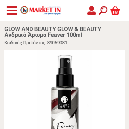
GLOW AND BEAUTY GLOW & BEAUTY
Ανδρικό Άρωμα Feaver 100ml
Κωδικός Προϊόντος: 89069081