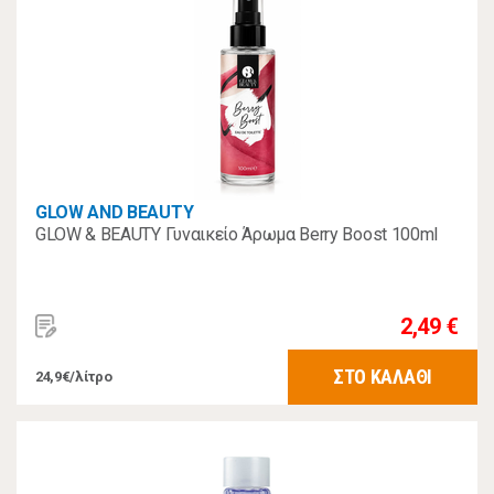
GLOW AND BEAUTY
GLOW & BEAUTY Γυναικείο Άρωμα Berry Boost 100ml
2,49 €
ΣΤΟ ΚΑΛΑΘΙ
24,9€/λίτρο