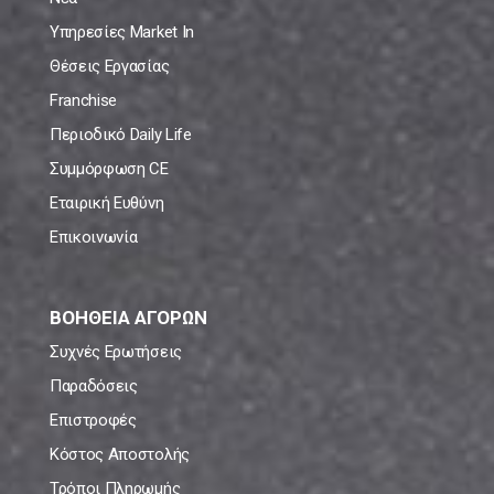
Υπηρεσίες Market In
Θέσεις Εργασίας
Franchise
Περιοδικό Daily Life
Συμμόρφωση CE
Εταιρική Ευθύνη
Επικοινωνία
ΒΟΗΘΕΙΑ ΑΓΟΡΩΝ
Συχνές Ερωτήσεις
Παραδόσεις
Επιστροφές
Κόστος Αποστολής
Τρόποι Πληρωμής