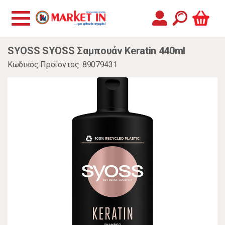
SYOSS SYOSS Σαμπουάν Keratin 440ml
Κωδικός Προϊόντος: 89079431