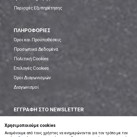
Περιοχές Εξυπηρέτησης
ΠΛΗΡΟΦΟΡΙΕΣ
Όροι και Προϋποθέσεις
Προσωπικά Δεδομένα
Πολιτική Cookies
Επιλογές Cookies
Όροι Διαγωνισμών
Διαγωνισμοί
ΕΓΓΡΑΦΗ ΣΤΟ NEWSLETTER
Μάθε πρώτος όλες τις νέες προσφορές!
Χρησιμοποιούμε cookies
Αναμένουμε από τους χρήστες να ενημερώνονται για τον τρόπο με τον