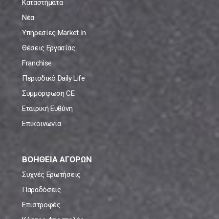
Καταστήματα
Νέα
Υπηρεσίες Market In
Θέσεις Εργασίας
Franchise
Περιοδικό Daily Life
Συμμόρφωση CE
Εταιρική Ευθύνη
Επικοινωνία
ΒΟΗΘΕΙΑ ΑΓΟΡΩΝ
Συχνές Ερωτήσεις
Παραδόσεις
Επιστροφές