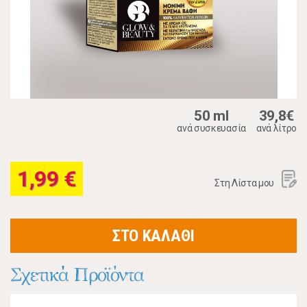
50 ml
39,8€
ανά συσκευασία
ανά λίτρο
1,99 €
Στη Λίστα μου
ΣΤΟ ΚΑΛΑΘΙ
Σχετικά Προϊόντα