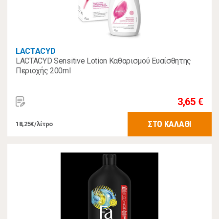
LACTACYD
LACTACYD Sensitive Lotion Καθαρισμού Ευαίσθητης
Περιοχής 200ml
3,65 €
ΣΤΟ ΚΑΛΑΘΙ
18,25€/λίτρο