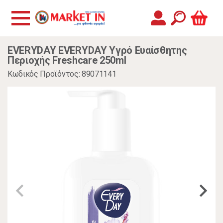
EVERYDAY EVERYDAY Υγρό Ευαίσθητης
Περιοχής Freshcare 250ml
Κωδικός Προϊόντος: 89071141