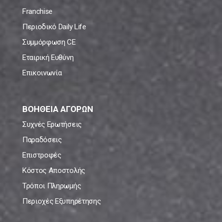
Franchise
Περιοδικό Daily Life
Συμμόρφωση CE
Εταιρική Ευθύνη
Επικοινωνία
ΒΟΗΘΕΙΑ ΑΓΟΡΩΝ
Συχνές Ερωτήσεις
Παραδόσεις
Επιστροφές
Κόστος Αποστολής
Τρόποι Πληρωμής
Περιοχές Εξυπηρέτησης