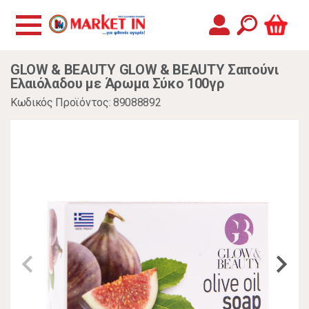
GLOW & BEAUTY GLOW & BEAUTY Σαπούνι
Ελαιόλαδου με Άρωμα Σύκο 100γρ
Κωδικός Προϊόντος: 89088892