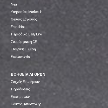
Νέα
Υπηρεσίες Market In
Θέσεις Εργασίας
Franchise
Περιοδικό Daily Life
Συμμόρφωση CE
Εταιρική Ευθύνη
Επικοινωνία
ΒΟΗΘΕΙΑ ΑΓΟΡΩΝ
Συχνές Ερωτήσεις
Παραδόσεις
Επιστροφές
Κόστος Αποστολής