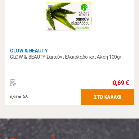
GLOW & BEAUTY
GLOW & BEAUTY Σαπούνι Ελαιόλαδο και Αλόη 100gr
0,69 €
ΣΤΟ ΚΑΛΑΘΙ
6,9€/κιλό