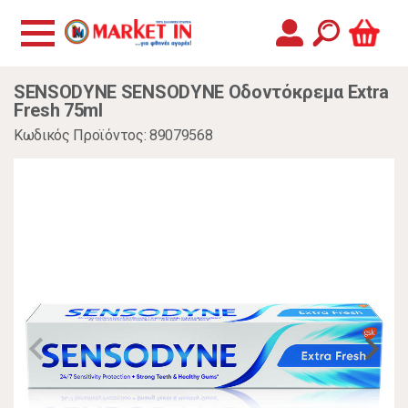
SENSODYNE SENSODYNE Οδοντόκρεμα Extra
Fresh 75ml
Κωδικός Προϊόντος: 89079568