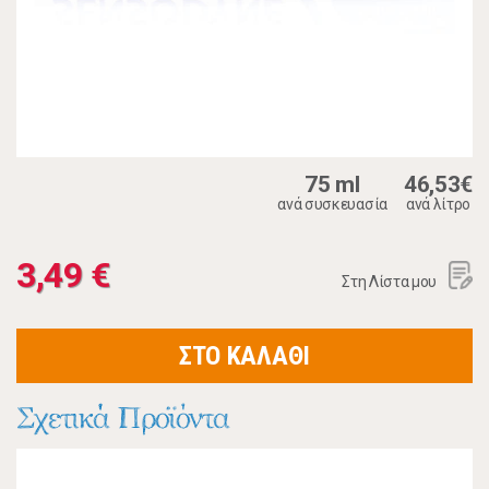
75 ml
46,53€
ανά συσκευασία
ανά λίτρο
3,49 €
Στη Λίστα μου
ΣΤΟ ΚΑΛΑΘΙ
Σχετικά Προϊόντα