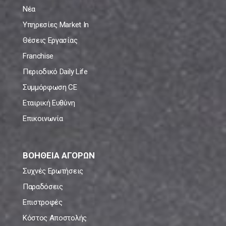
Νέα
Υπηρεσίες Market In
Θέσεις Εργασίας
Franchise
Περιοδικό Daily Life
Συμμόρφωση CE
Εταιρική Ευθύνη
Επικοινωνία
ΒΟΗΘΕΙΑ ΑΓΟΡΩΝ
Συχνές Ερωτήσεις
Παραδόσεις
Επιστροφές
Κόστος Αποστολής