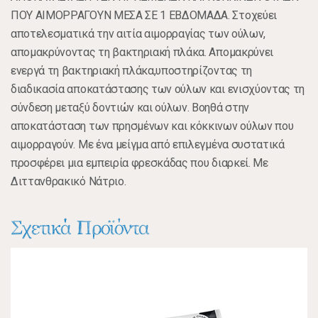
ΠΟΥ ΑΙΜΟΡΡΑΓΟΥΝ ΜΕΣΑ ΣΕ 1 ΕΒΔΟΜΑΔΑ. Στοχεύει
αποτελεσματικά την αιτία αιμορραγίας των ούλων,
απομακρύνοντας τη βακτηριακή πλάκα. Απομακρύνει
ενεργά τη βακτηριακή πλάκα,υποστηρίζοντας τη
διαδικασία αποκατάστασης των ούλων και ενισχύοντας τη
σύνδεση μεταξύ δοντιών και ούλων. Βοηθά στην
αποκατάσταση των πρησμένων και κόκκινων ούλων που
αιμορραγούν. Με ένα μείγμα από επιλεγμένα συστατικά
προσφέρει μια εμπειρία φρεσκάδας που διαρκεί. Με
Διττανθρακικό Νάτριο.
Σχετικά Προϊόντα