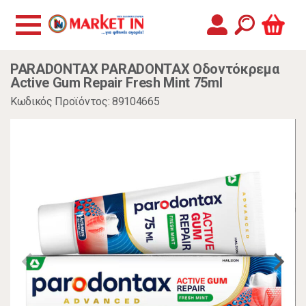
PARADONTAX PARADONTAX Οδοντόκρεμα
Active Gum Repair Fresh Mint 75ml
Κωδικός Προϊόντος: 89104665