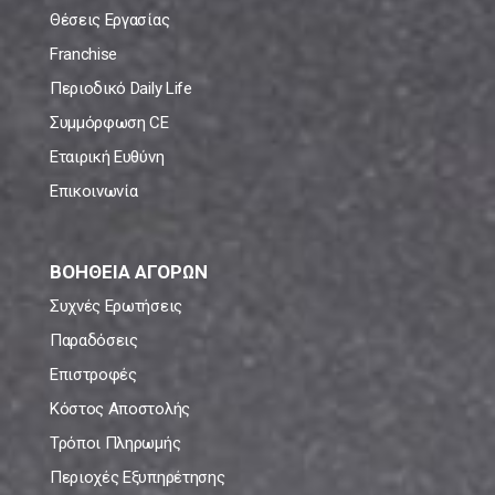
Θέσεις Εργασίας
Franchise
Περιοδικό Daily Life
Συμμόρφωση CE
Εταιρική Ευθύνη
Επικοινωνία
ΒΟΗΘΕΙΑ ΑΓΟΡΩΝ
Συχνές Ερωτήσεις
Παραδόσεις
Επιστροφές
Κόστος Αποστολής
Τρόποι Πληρωμής
Περιοχές Εξυπηρέτησης