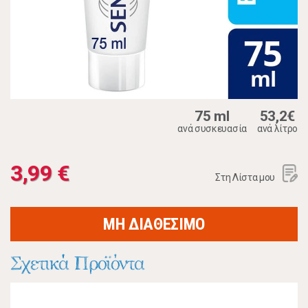
75 ml
53,2€
ανά συσκευασία
ανά λίτρο
3,99 €
Στη Λίστα μου
ΜΗ ΔΙΑΘΕΣΙΜΟ
Σχετικά Προϊόντα