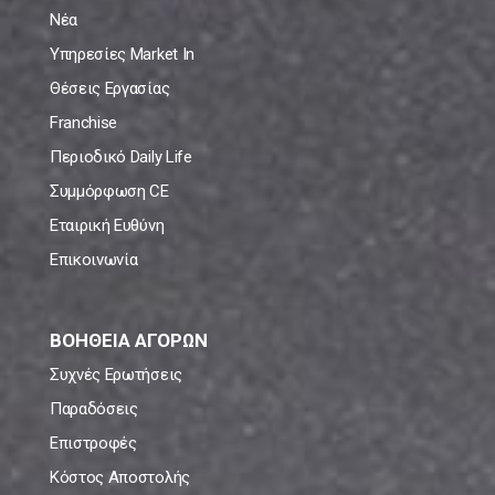
Νέα
Υπηρεσίες Market In
Θέσεις Εργασίας
Franchise
Περιοδικό Daily Life
Συμμόρφωση CE
Εταιρική Ευθύνη
Επικοινωνία
ΒΟΗΘΕΙΑ ΑΓΟΡΩΝ
Συχνές Ερωτήσεις
Παραδόσεις
Επιστροφές
Κόστος Αποστολής