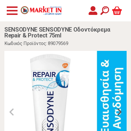
SENSODYNE SENSODYNE Οδοντόκρεμα
Repair & Protect 75ml
Κωδικός Προϊόντος: 89079569