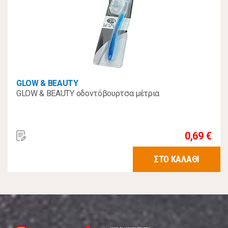
GLOW & BEAUTY
GLOW & BEAUTY οδοντόβουρτσα μέτρια
0,69 €
ΣΤΟ ΚΑΛΑΘΙ