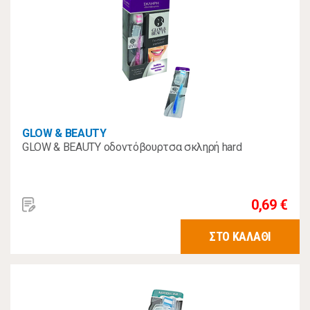
GLOW & BEAUTY
GLOW & BEAUTY οδοντόβουρτσα σκληρή hard
0,69 €
ΣΤΟ ΚΑΛΑΘΙ