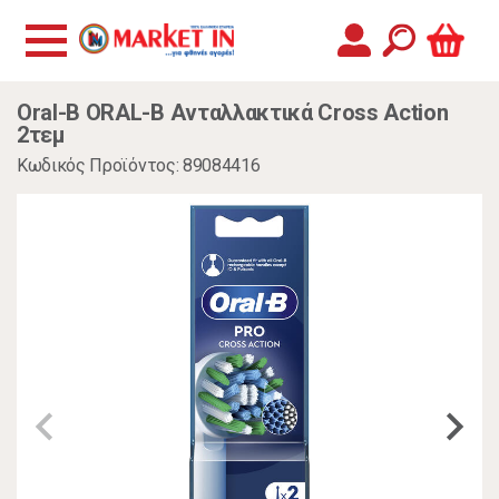
Oral-B ORAL-B Ανταλλακτικά Cross Action
2τεμ
Κωδικός Προϊόντος: 89084416