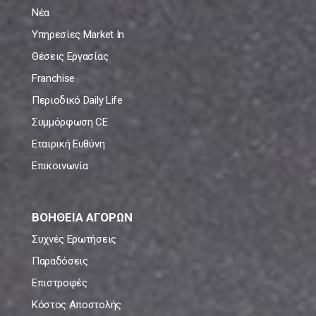
Νέα
Υπηρεσίες Market In
Θέσεις Εργασίας
Franchise
Περιοδικό Daily Life
Συμμόρφωση CE
Εταιρική Ευθύνη
Επικοινωνία
ΒΟΗΘΕΙΑ ΑΓΟΡΩΝ
Συχνές Ερωτήσεις
Παραδόσεις
Επιστροφές
Κόστος Αποστολής