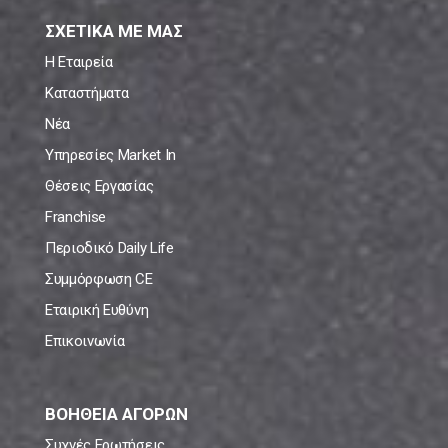
ΣΧΕΤΙΚΑ ΜΕ ΜΑΣ
Η Εταιρεία
Καταστήματα
Νέα
Υπηρεσίες Market In
Θέσεις Εργασίας
Franchise
Περιοδικό Daily Life
Συμμόρφωση CE
Εταιρική Ευθύνη
Επικοινωνία
ΒΟΗΘΕΙΑ ΑΓΟΡΩΝ
Συχνές Ερωτήσεις