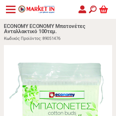
ECONOMY ECONOMY Μπατονέτες
Ανταλλακτικό 100τεμ.
Κωδικός Προϊόντος: 89051476