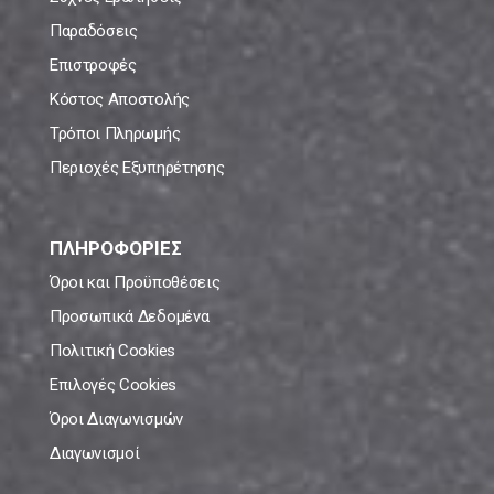
Παραδόσεις
Επιστροφές
Κόστος Αποστολής
Τρόποι Πληρωμής
Περιοχές Εξυπηρέτησης
ΠΛΗΡΟΦΟΡΙΕΣ
Όροι και Προϋποθέσεις
Προσωπικά Δεδομένα
Πολιτική Cookies
Επιλογές Cookies
Όροι Διαγωνισμών
Διαγωνισμοί