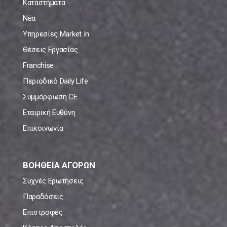
Καταστήματα
Νέα
Υπηρεσίες Market In
Θέσεις Εργασίας
Franchise
Περιοδικό Daily Life
Συμμόρφωση CE
Εταιρική Ευθύνη
Επικοινωνία
ΒΟΗΘΕΙΑ ΑΓΟΡΩΝ
Συχνές Ερωτήσεις
Παραδόσεις
Επιστροφές