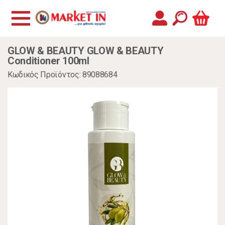
GLOW & BEAUTY GLOW & BEAUTY
Conditioner 100ml
Κωδικός Προϊόντος: 89088684