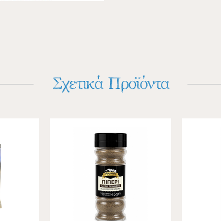
Σχετικά Προϊόντα