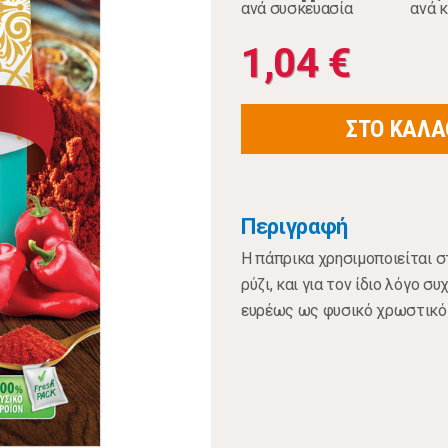
ανά συσκευασία
ανά κ
1,04 €
ΣΤΟ ΚΑΛΑ
Περιγραφή
Η πάπρικα χρησιμοποιείται σ
ρύζι, και για τον ίδιο λόγο 
ευρέως ως φυσικό χρωστικό 