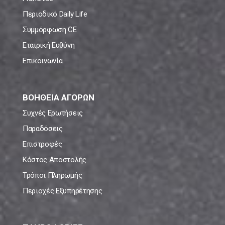
Περιοδικό Daily Life
Συμμόρφωση CE
Εταιρική Ευθύνη
Επικοινωνία
ΒΟΗΘΕΙΑ ΑΓΟΡΩΝ
Συχνές Ερωτήσεις
Παραδόσεις
Επιστροφές
Κόστος Αποστολής
Τρόποι Πληρωμής
Περιοχές Εξυπηρέτησης