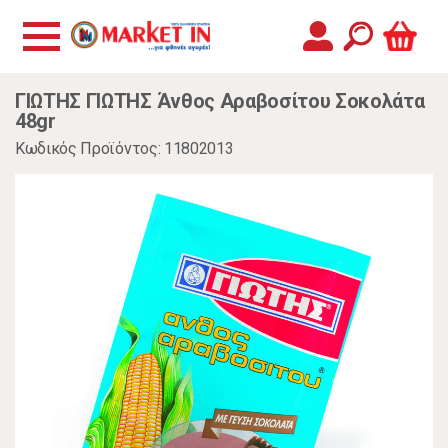
ΓΙΩΤΗΣ ΓΙΩΤΗΣ Άνθος Αραβοσίτου Σοκολάτα
48gr
Κωδικός Προϊόντος: 11802013