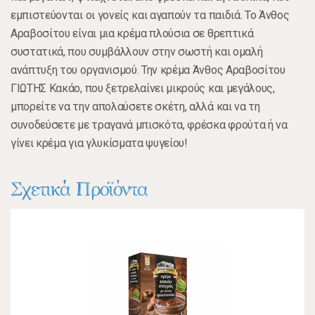
εμπιστεύονται οι γονείς και αγαπούν τα παιδιά. Το Άνθος
Αραβοσίτου είναι μια κρέμα πλούσια σε θρεπτικά
συστατικά, που συμβάλλουν στην σωστή και ομαλή
ανάπτυξη του οργανισμού. Την κρέμα Άνθος Αραβοσίτου
ΓΙΩΤΗΣ Κακάο, που ξετρελαίνει μικρούς και μεγάλους,
μπορείτε να την απολαύσετε σκέτη, αλλά και να τη
συνοδεύσετε με τραγανά μπισκότα, φρέσκα φρούτα ή να
γίνει κρέμα για γλυκίσματα ψυγείου!
Σχετικά Προϊόντα