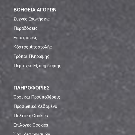
ΒΟΗΘΕΙΑ ΑΓΟΡΩΝ
Συχνές Ερωτήσεις
Παραδόσεις
Επιστροφές
Κόστος Αποστολής
Τρόποι Πληρωμής
Περιοχές Εξυπηρέτησης
ΠΛΗΡΟΦΟΡΙΕΣ
Όροι και Προϋποθέσεις
Προσωπικά Δεδομένα
Πολιτική Cookies
Επιλογές Cookies
Όροι Διαγωνισμών