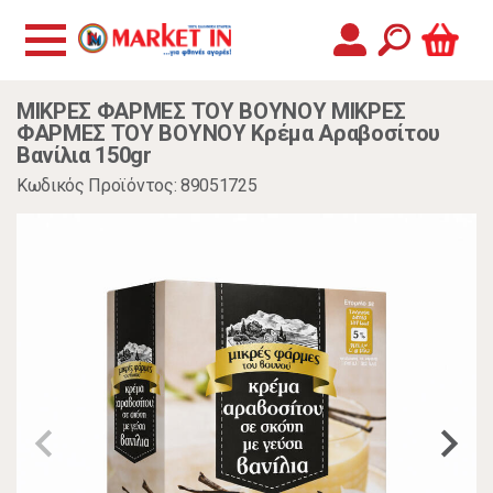
ΜΙΚΡΕΣ ΦΑΡΜΕΣ ΤΟΥ ΒΟΥΝΟΥ ΜΙΚΡΕΣ
ΦΑΡΜΕΣ ΤΟΥ ΒΟΥΝΟΥ Κρέμα Αραβοσίτου
Βανίλια 150gr
Κωδικός Προϊόντος: 89051725