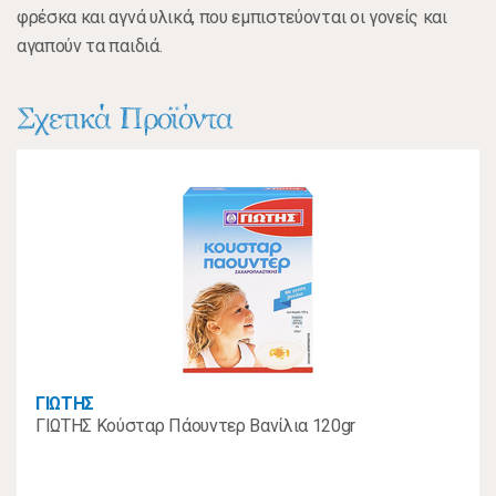
φρέσκα και αγνά υλικά, που εμπιστεύονται οι γονείς και
αγαπούν τα παιδιά.
Σχετικά Προϊόντα
ΓΙΩΤΗΣ
ΓΙΩΤΗΣ Κούσταρ Πάουντερ Βανίλια 120gr