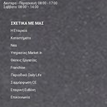
Δευτέρα - Παρασκευή: 08:00 - 17:00
Σάββατο: 08:00 – 14:00
ΣΧΕΤΙΚΑ ΜΕ ΜΑΣ
Η Εταιρεία
Καταστήματα
Νέα
Υπηρεσίες Market In
Θέσεις Εργασίας
Franchise
Περιοδικό Daily Life
Συμμόρφωση CE
Εταιρική Ευθύνη
Επικοινωνία