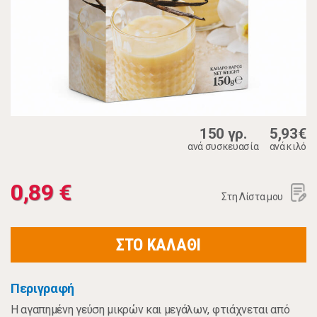
150 γρ.
5,93€
ανά συσκευασία
ανά κιλό
0,89 €
Στη Λίστα μου
ΣΤΟ ΚΑΛΑΘΙ
Περιγραφή
Η αγαπημένη γεύση μικρών και μεγάλων, φτιάχνεται από