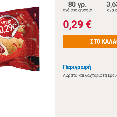
80 γρ.
3,6
ανά συσκευασία
ανά κ
0,29 €
ΣΤΟ ΚΑΛΑ
Περιγραφή
Αφράτα και λαχταριστά κρου