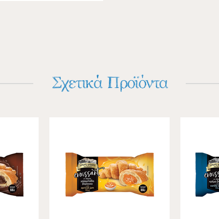
Σχετικά Προϊόντα