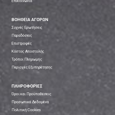
Επικοινωνία
ΒΟΗΘΕΙΑ ΑΓΟΡΩΝ
Συχνές Ερωτήσεις
Παραδόσεις
Επιστροφές
Κόστος Αποστολής
Τρόποι Πληρωμής
Περιοχές Εξυπηρέτησης
ΠΛΗΡΟΦΟΡΙΕΣ
Όροι και Προϋποθέσεις
Προσωπικά Δεδομένα
Πολιτική Cookies