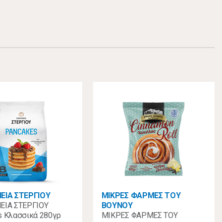
ΕΙΑ ΣΤΕΡΓΙΟΥ
ΜΙΚΡΕΣ ΦΑΡΜΕΣ ΤΟΥ
ΕΙΑ ΣΤΕΡΓΙΟΥ
ΒΟΥΝΟΥ
s Κλασσικά 280γρ
ΜΙΚΡΕΣ ΦΑΡΜΕΣ ΤΟΥ