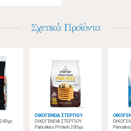
Σχετικά Προϊόντα
ΟΙΚΟΓΕΝΕΙΑ ΣΤΕΡΓΙΟΥ
ΟΙΚΟΓΕΝ
 240γρ
ΟΙΚΟΓΕΝΕΙΑ ΣΤΕΡΓΙΟΥ
ΟΙΚΟΓΕΝ
Pancakes Protein 200γρ
Pancake