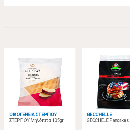
ΟΙΚΟΓΕΝΕΙΑ ΣΤΕΡΓΙΟΥ
GECCHELLE
ΣΤΕΡΓΙΟΥ Μηλόπιτα 105gr
GECCHELE Pancakes