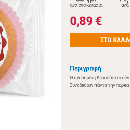
ανά συσκευασία
ανά 
0,89 €
ΣΤΟ ΚΑΛΑ
Περιγραφή
Η αγαπημένη Κερασόπιτα είνα
Συνοδεύουν πάντα την παρέα 