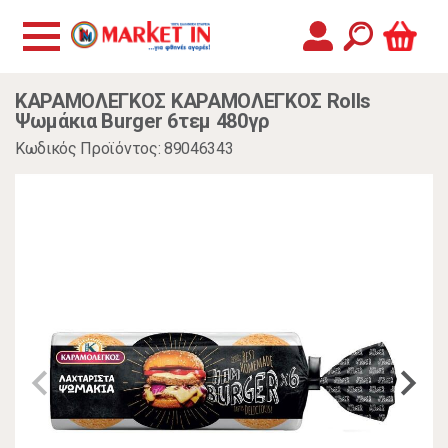
ΚΑΡΑΜΟΛΕΓΚΟΣ ΚΑΡΑΜΟΛΕΓΚΟΣ Rolls
Ψωμάκια Burger 6τεμ 480γρ
Κωδικός Προϊόντος: 89046343