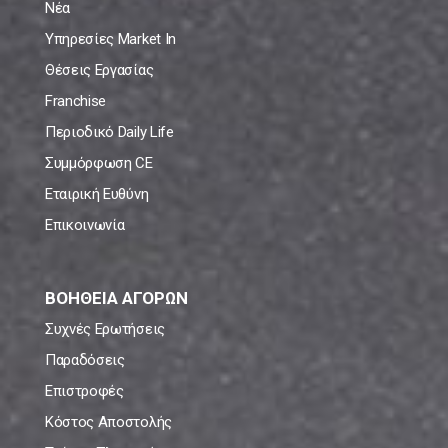
Νέα
Υπηρεσίες Market In
Θέσεις Εργασίας
Franchise
Περιοδικό Daily Life
Συμμόρφωση CE
Εταιρική Ευθύνη
Επικοινωνία
ΒΟΗΘΕΙΑ ΑΓΟΡΩΝ
Συχνές Ερωτήσεις
Παραδόσεις
Επιστροφές
Κόστος Αποστολής