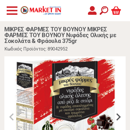
ΜΙΚΡΕΣ ΦΑΡΜΕΣ ΤΟΥ ΒΟΥΝΟΥ ΜΙΚΡΕΣ
ΦΑΡΜΕΣ ΤΟΥ ΒΟΥΝΟΥ Νιφάδες Ολικής με
Σοκολάτα & Φράουλα 375gr
Κωδικός Προϊόντος: 89042952