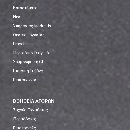
Καταστήματα
Νέα
Υπηρεσίες Market In
Θέσεις Εργασίας
Franchise
Περιοδικό Daily Life
Συμμόρφωση CE
Εταιρική Ευθύνη
Επικοινωνία
ΒΟΗΘΕΙΑ ΑΓΟΡΩΝ
Συχνές Ερωτήσεις
Παραδόσεις
Επιστροφές