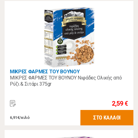
ΜΙΚΡΕΣ ΦΑΡΜΕΣ ΤΟΥ ΒΟΥΝΟΥ
ΜΙΚΡΕΣ ΦΑΡΜΕΣ ΤΟΥ ΒΟΥΝΟΥ Νιφάδες Ολικής από
Ρύζι & Σιτάρι 375gr
2,59 €
ΣΤΟ ΚΑΛΑΘΙ
6,91€/κιλό