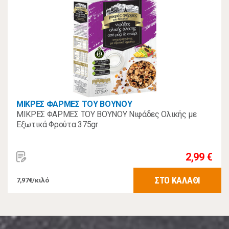
ΜΙΚΡΕΣ ΦΑΡΜΕΣ ΤΟΥ ΒΟΥΝΟΥ
ΜΙΚΡΕΣ ΦΑΡΜΕΣ ΤΟΥ ΒΟΥΝΟΥ Νιφάδες Ολικής με
Εξωτικά Φρούτα 375gr
2,99 €
ΣΤΟ ΚΑΛΑΘΙ
7,97€/κιλό