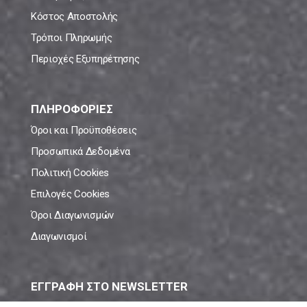
Κόστος Αποστολής
Τρόποι Πληρωμής
Περιοχές Εξυπηρέτησης
ΠΛΗΡΟΦΟΡΙΕΣ
Όροι και Προϋποθέσεις
Προσωπικά Δεδομένα
Πολιτική Cookies
Επιλογές Cookies
Όροι Διαγωνισμών
Διαγωνισμοί
ΕΓΓΡΑΦΗ ΣΤΟ NEWSLETTER