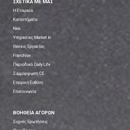
ΣΧΕΤΙΚΑ ΜΕ ΜΑΣ
Η Εταιρεία
Καταστήματα
Νέα
Υπηρεσίες Market In
Θέσεις Εργασίας
Franchise
Περιοδικό Daily Life
Συμμόρφωση CE
Εταιρική Ευθύνη
Επικοινωνία
ΒΟΗΘΕΙΑ ΑΓΟΡΩΝ
Συχνές Ερωτήσεις