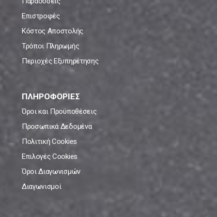
Παραδόσεις
Επιστροφές
Κόστος Αποστολής
Τρόποι Πληρωμής
Περιοχές Εξυπηρέτησης
ΠΛΗΡΟΦΟΡΙΕΣ
Όροι και Προϋποθέσεις
Προσωπικά Δεδομένα
Πολιτική Cookies
Επιλογές Cookies
Όροι Διαγωνισμών
Διαγωνισμοί