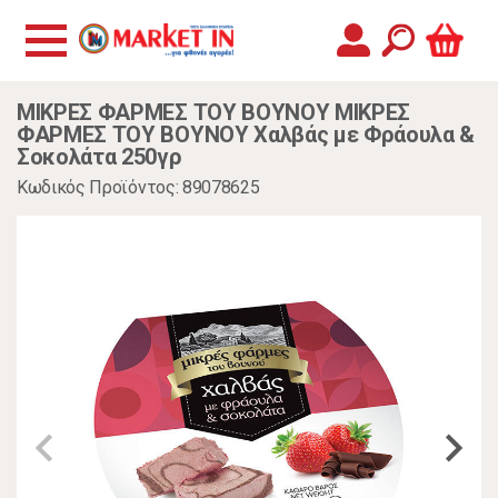
ΜΙΚΡΕΣ ΦΑΡΜΕΣ ΤΟΥ ΒΟΥΝΟΥ ΜΙΚΡΕΣ
ΦΑΡΜΕΣ ΤΟΥ ΒΟΥΝΟΥ Χαλβάς με Φράουλα &
Σοκολάτα 250γρ
Κωδικός Προϊόντος: 89078625