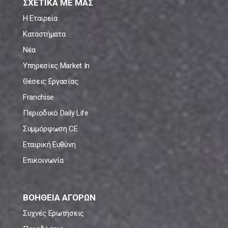
ΣΧΕΤΙΚΑ ΜΕ ΜΑΣ
Η Εταιρεία
Καταστήματα
Νέα
Υπηρεσίες Market In
Θέσεις Εργασίας
Franchise
Περιοδικό Daily Life
Συμμόρφωση CE
Εταιρική Ευθύνη
Επικοινωνία
ΒΟΗΘΕΙΑ ΑΓΟΡΩΝ
Συχνές Ερωτήσεις