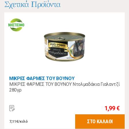
Σχετικά Προϊόντα
ΜΙΚΡΕΣ ΦΑΡΜΕΣ ΤΟΥ ΒΟΥΝΟΥ
ΜΙΚΡΕΣ ΦΑΡΜΕΣ ΤΟΥ ΒΟΥΝΟΥ Ντολμαδάκια Γιαλαντζί
280γρ
1,99 €
ΣΤΟ ΚΑΛΑΘΙ
7,11€/κιλό