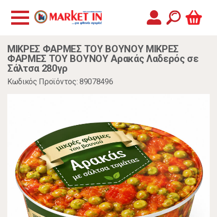
ΜΙΚΡΕΣ ΦΑΡΜΕΣ ΤΟΥ ΒΟΥΝΟΥ ΜΙΚΡΕΣ
ΦΑΡΜΕΣ ΤΟΥ ΒΟΥΝΟΥ Αρακάς Λαδερός σε
Σάλτσα 280γρ
Κωδικός Προϊόντος: 89078496