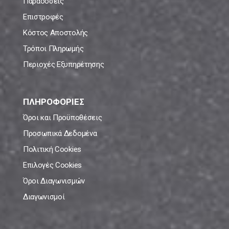
Παραδόσεις
Επιστροφές
Κόστος Αποστολής
Τρόποι Πληρωμής
Περιοχές Εξυπηρέτησης
ΠΛΗΡΟΦΟΡΙΕΣ
Όροι και Προϋποθέσεις
Προσωπικά Δεδομένα
Πολιτική Cookies
Επιλογές Cookies
Όροι Διαγωνισμών
Διαγωνισμοί