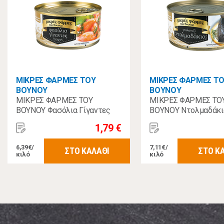
ΜΙΚΡΕΣ ΦΑΡΜΕΣ ΤΟΥ
ΜΙΚΡΕΣ ΦΑΡΜΕΣ Τ
ΒΟΥΝΟΥ
ΒΟΥΝΟΥ
ΜΙΚΡΕΣ ΦΑΡΜΕΣ ΤΟΥ
ΜΙΚΡΕΣ ΦΑΡΜΕΣ ΤΟ
ΒΟΥΝΟΥ Φασόλια Γίγαντες
ΒΟΥΝΟΥ Ντολμαδάκι
280γρ
Γιαλαντζί 280γρ
1,79 €
6,39€/
7,11€/
ΣΤΟ ΚΑΛΑΘΙ
ΣΤΟ Κ
κιλό
κιλό