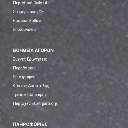
Περιοδικό Daily Life
Συμμόρφωση CE
Εταιρική Ευθύνη
Επικοινωνία
ΒΟΗΘΕΙΑ ΑΓΟΡΩΝ
Συχνές Ερωτήσεις
Παραδόσεις
Επιστροφές
Κόστος Αποστολής
Τρόποι Πληρωμής
Περιοχές Εξυπηρέτησης
ΠΛΗΡΟΦΟΡΙΕΣ