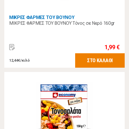
ΜΙΚΡΕΣ ΦΑΡΜΕΣ ΤΟΥ ΒΟΥΝΟΥ
ΜΙΚΡΕΣ ΦΑΡΜΕΣ ΤΟΥ ΒΟΥΝΟΥ Τόνος σε Νερό 160gr
1,99 €
ΣΤΟ ΚΑΛΑΘΙ
12,44€/κιλό