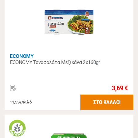
ECONOMY
ECONOMY Τονοσαλάτα Μεξικάνα 2x160gr
3,69 €
ΣΤΟ ΚΑΛΑΘΙ
11,53€/κιλό