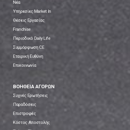
Νέα
Υπηρεσίες Market In
Θέσεις Εργασίας
Franchise
Περιοδικό Daily Life
Συμμόρφωση CE
Εταιρική Ευθύνη
Επικοινωνία
ΒΟΗΘΕΙΑ ΑΓΟΡΩΝ
Συχνές Ερωτήσεις
Παραδόσεις
Επιστροφές
Κόστος Αποστολής