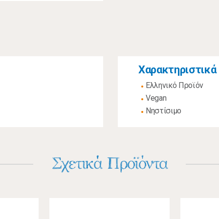
Χαρακτηριστικά
Ελληνικό Προϊόν
Vegan
Νηστίσιμο
Σχετικά Προϊόντα