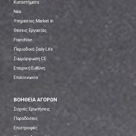
Καταστήματα
Νέα
Υπηρεσίες Market In
Θέσεις Εργασίας
Franchise
Περιοδικό Daily Life
Συμμόρφωση CE
Εταιρική Ευθύνη
Επικοινωνία
ΒΟΗΘΕΙΑ ΑΓΟΡΩΝ
Συχνές Ερωτήσεις
Παραδόσεις
Επιστροφές