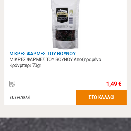
ΜΙΚΡΕΣ ΦΑΡΜΕΣ ΤΟΥ ΒΟΥΝΟΥ
ΜΙΚΡΕΣ ΦΑΡΜΕΣ ΤΟΥ ΒΟΥΝΟΥ Αποξηραμένα
Κράνμπερι 70gr
1,49 €
ΣΤΟ ΚΑΛΑΘΙ
21,29€/κιλό