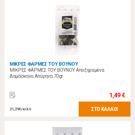
ΜΙΚΡΕΣ ΦΑΡΜΕΣ ΤΟΥ ΒΟΥΝΟΥ
ΜΙΚΡΕΣ ΦΑΡΜΕΣ ΤΟΥ ΒΟΥΝΟΥ Αποξηραμένα
Δαμάσκηνα Απύρηνα 70gr
1,49 €
ΣΤΟ ΚΑΛΑΘΙ
21,29€/κιλό