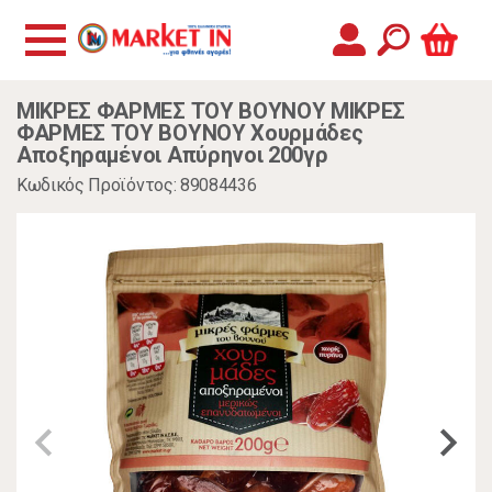
ΜΙΚΡΕΣ ΦΑΡΜΕΣ ΤΟΥ ΒΟΥΝΟΥ ΜΙΚΡΕΣ
ΦΑΡΜΕΣ ΤΟΥ ΒΟΥΝΟΥ Χουρμάδες
Αποξηραμένοι Απύρηνοι 200γρ
Κωδικός Προϊόντος: 89084436