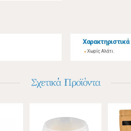
Χαρακτηριστικά
Χωρίς Αλάτι
Σχετικά Προϊόντα