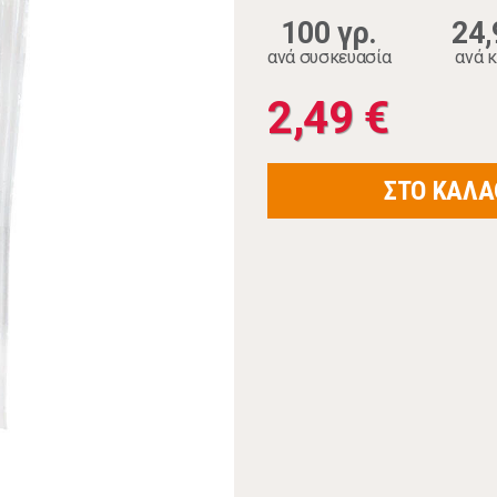
100 γρ.
24,
ανά συσκευασία
ανά κ
2,49 €
ΣΤΟ ΚΑΛΑ