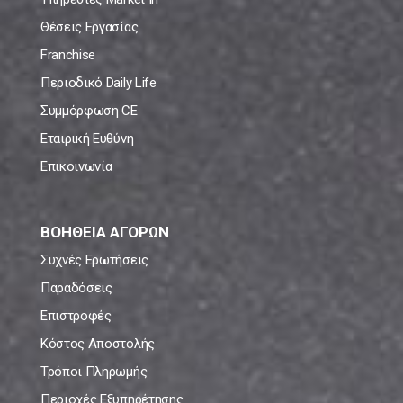
Θέσεις Εργασίας
Franchise
Περιοδικό Daily Life
Συμμόρφωση CE
Εταιρική Ευθύνη
Επικοινωνία
ΒΟΗΘΕΙΑ ΑΓΟΡΩΝ
Συχνές Ερωτήσεις
Παραδόσεις
Επιστροφές
Κόστος Αποστολής
Τρόποι Πληρωμής
Περιοχές Εξυπηρέτησης