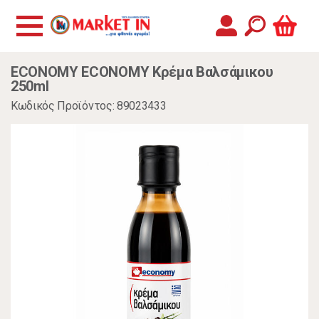
ECONOMY ECONOMY Κρέμα Βαλσάμικου
250ml
Κωδικός Προϊόντος: 89023433