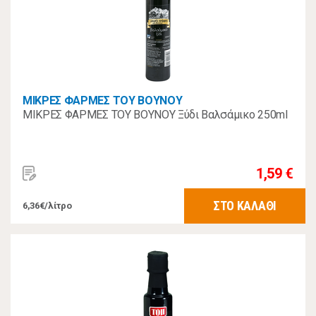
ΜΙΚΡΕΣ ΦΑΡΜΕΣ ΤΟΥ ΒΟΥΝΟΥ
ΜΙΚΡΕΣ ΦΑΡΜΕΣ ΤΟΥ ΒΟΥΝΟΥ Ξύδι Βαλσάμικο 250ml
1,59 €
ΣΤΟ ΚΑΛΑΘΙ
6,36€/λίτρο