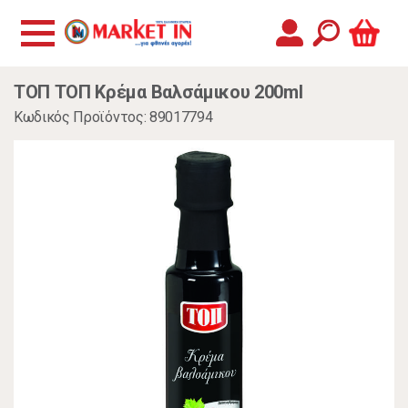
ΤΟΠ ΤΟΠ Κρέμα Βαλσάμικου 200ml
Κωδικός Προϊόντος: 89017794