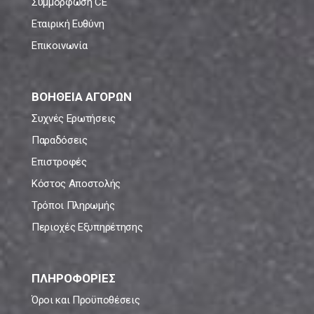
Συμμόρφωση CE
Εταιρική Ευθύνη
Επικοινωνία
ΒΟΗΘΕΙΑ ΑΓΟΡΩΝ
Συχνές Ερωτήσεις
Παραδόσεις
Επιστροφές
Κόστος Αποστολής
Τρόποι Πληρωμής
Περιοχές Εξυπηρέτησης
ΠΛΗΡΟΦΟΡΙΕΣ
Όροι και Προϋποθέσεις