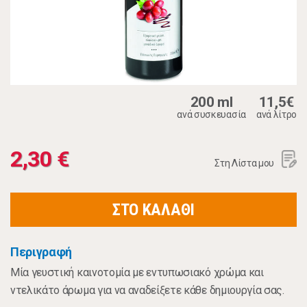
200 ml
11,5€
ανά συσκευασία
ανά λίτρο
2,30 €
Στη Λίστα μου
ΣΤΟ ΚΑΛΑΘΙ
Περιγραφή
Μία γευστική καινοτομία με εντυπωσιακό χρώμα και
ντελικάτο άρωμα για να αναδείξετε κάθε δημιουργία σας.