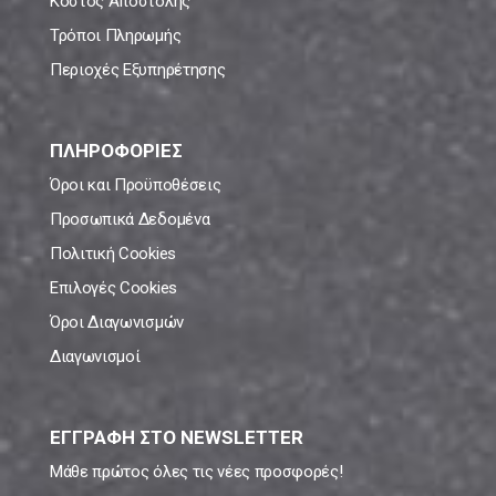
Κόστος Αποστολής
Τρόποι Πληρωμής
Περιοχές Εξυπηρέτησης
ΠΛΗΡΟΦΟΡΙΕΣ
Όροι και Προϋποθέσεις
Προσωπικά Δεδομένα
Πολιτική Cookies
Επιλογές Cookies
Όροι Διαγωνισμών
Διαγωνισμοί
ΕΓΓΡΑΦΗ ΣΤΟ NEWSLETTER
Μάθε πρώτος όλες τις νέες προσφορές!