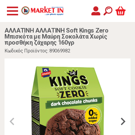
ΑΛΛΑΤΙΝΗ ΑΛΛΑΤΙΝΗ Soft Kings Zero
Μπισκότα με Μαύρη Σοκολάτα Χωρίς
προσθήκη ζάχαρης 160γρ
Κωδικός Προϊόντος: 89069982