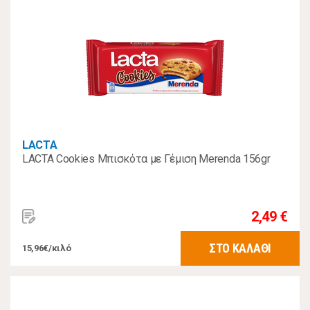
LACTA
LACTA Cookies Μπισκότα με Γέμιση Merenda 156gr
2,49 €
ΣΤΟ ΚΑΛΑΘΙ
15,96€/κιλό