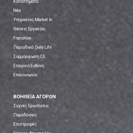
Καταστήματα
Νέα
Υπηρεσίες Market In
Θέσεις Εργασίας
Franchise
Περιοδικό Daily Life
Συμμόρφωση CE
Εταιρική Ευθύνη
Επικοινωνία
ΒΟΗΘΕΙΑ ΑΓΟΡΩΝ
Συχνές Ερωτήσεις
Παραδόσεις
Επιστροφές