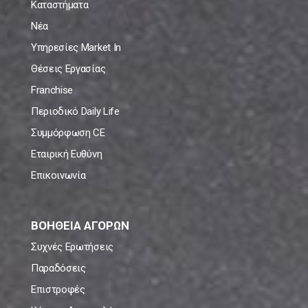
Καταστήματα
Νέα
Υπηρεσίες Market In
Θέσεις Εργασίας
Franchise
Περιοδικό Daily Life
Συμμόρφωση CE
Εταιρική Ευθύνη
Επικοινωνία
ΒΟΗΘΕΙΑ ΑΓΟΡΩΝ
Συχνές Ερωτήσεις
Παραδόσεις
Επιστροφές