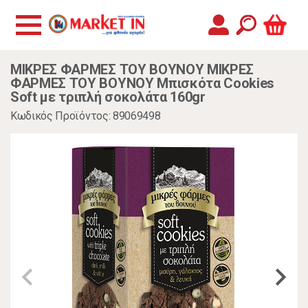
ΜΙΚΡΕΣ ΦΑΡΜΕΣ ΤΟΥ ΒΟΥΝΟΥ ΜΙΚΡΕΣ
ΦΑΡΜΕΣ ΤΟΥ ΒΟΥΝΟΥ Μπισκότα Cookies
Soft με τριπλή σοκολάτα 160gr
Κωδικός Προϊόντος: 89069498