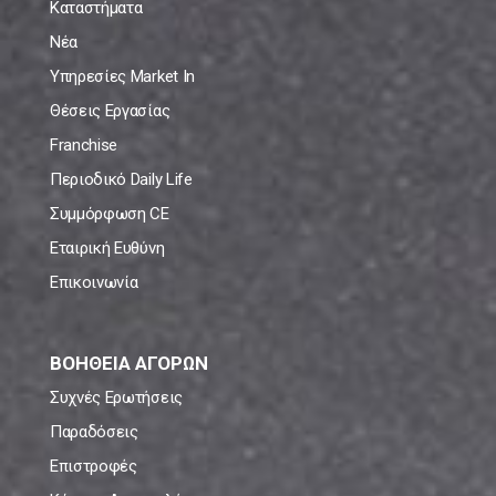
Καταστήματα
Νέα
Υπηρεσίες Market In
Θέσεις Εργασίας
Franchise
Περιοδικό Daily Life
Συμμόρφωση CE
Εταιρική Ευθύνη
Επικοινωνία
ΒΟΗΘΕΙΑ ΑΓΟΡΩΝ
Συχνές Ερωτήσεις
Παραδόσεις
Επιστροφές