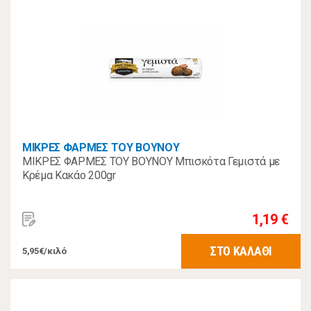
ΜΙΚΡΕΣ ΦΑΡΜΕΣ ΤΟΥ ΒΟΥΝΟΥ
ΜΙΚΡΕΣ ΦΑΡΜΕΣ ΤΟΥ ΒΟΥΝΟΥ Μπισκότα Γεμιστά με
Κρέμα Κακάο 200gr
1,19 €
ΣΤΟ ΚΑΛΑΘΙ
5,95€/κιλό