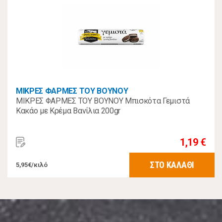
ΜΙΚΡΕΣ ΦΑΡΜΕΣ ΤΟΥ ΒΟΥΝΟΥ
ΜΙΚΡΕΣ ΦΑΡΜΕΣ ΤΟΥ ΒΟΥΝΟΥ Μπισκότα Γεμιστά
Κακάο με Κρέμα Βανίλια 200gr
1,19 €
ΣΤΟ ΚΑΛΑΘΙ
5,95€/κιλό