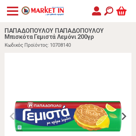
ΠΑΠΑΔΟΠΟΥΛΟΥ ΠΑΠΑΔΟΠΟΥΛΟΥ
Μπισκότα Γεμιστά Λεμόνι 200γρ
Κωδικός Προϊόντος: 10708140