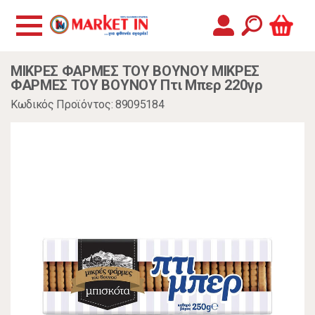
ΜΙΚΡΕΣ ΦΑΡΜΕΣ ΤΟΥ ΒΟΥΝΟΥ ΜΙΚΡΕΣ
ΦΑΡΜΕΣ ΤΟΥ ΒΟΥΝΟΥ Πτι Μπερ 220γρ
Κωδικός Προϊόντος: 89095184