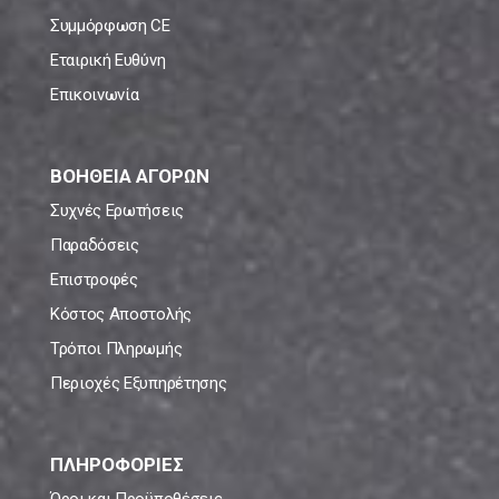
Συμμόρφωση CE
Εταιρική Ευθύνη
Επικοινωνία
ΒΟΗΘΕΙΑ ΑΓΟΡΩΝ
Συχνές Ερωτήσεις
Παραδόσεις
Επιστροφές
Κόστος Αποστολής
Τρόποι Πληρωμής
Περιοχές Εξυπηρέτησης
ΠΛΗΡΟΦΟΡΙΕΣ