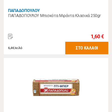
ΠΑΠΑΔΟΠΟΥΛΟΥ
ΠΑΠΑΔΟΠΟΥΛΟΥ Μπισκότα Μιράντα Κλασικά 250gr
1,60 €
ΣΤΟ ΚΑΛΑΘΙ
6,4€/κιλό