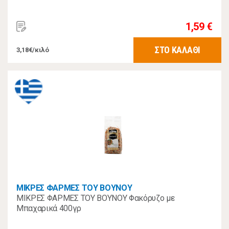
1,59 €
ΣΤΟ ΚΑΛΑΘΙ
3,18€/κιλό
ΜΙΚΡΕΣ ΦΑΡΜΕΣ ΤΟΥ ΒΟΥΝΟΥ
ΜΙΚΡΕΣ ΦΑΡΜΕΣ ΤΟΥ ΒΟΥΝΟΥ Φακόρυζο με
Μπαχαρικά 400γρ