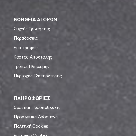
ΒΟΗΘΕΙΑ ΑΓΟΡΩΝ
Συχνές Ερωτήσεις
Παραδόσεις
Επιστροφές
Κόστος Αποστολής
Τρόποι Πληρωμής
Περιοχές Εξυπηρέτησης
ΠΛΗΡΟΦΟΡΙΕΣ
Όροι και Προϋποθέσεις
Προσωπικά Δεδομένα
Πολιτική Cookies
Επιλογές Cookies