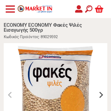
ECONOMY ECONOMY Φακές Ψιλές
Εισαγωγής 500γρ
Κωδικός Προϊόντος: 89029592