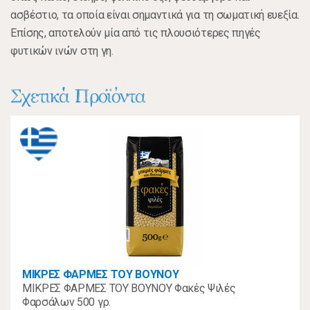
ασβέστιο, τα οποία είναι σημαντικά για τη σωματική ευεξία.
Επίσης, αποτελούν μία από τις πλουσιότερες πηγές
φυτικών ινών στη γη.
Σχετικά Προϊόντα
ΜΙΚΡΕΣ ΦΑΡΜΕΣ ΤΟΥ ΒΟΥΝΟΥ
ΜΙΚΡΕΣ ΦΑΡΜΕΣ ΤΟΥ ΒΟΥΝΟΥ Φακές Ψιλές
Φαρσάλων 500 γρ.