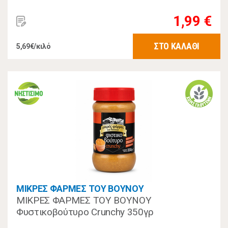
1,99 €
ΣΤΟ ΚΑΛΑΘΙ
5,69€/κιλό
ΜΙΚΡΕΣ ΦΑΡΜΕΣ ΤΟΥ ΒΟΥΝΟΥ
ΜΙΚΡΕΣ ΦΑΡΜΕΣ ΤΟΥ ΒΟΥΝΟΥ
Φυστικοβούτυρο Crunchy 350γρ