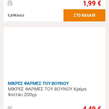
1,99 €
ΣΤΟ ΚΑΛΑΘΙ
5,69€/κιλό
ΜΙΚΡΕΣ ΦΑΡΜΕΣ ΤΟΥ ΒΟΥΝΟΥ
ΜΙΚΡΕΣ ΦΑΡΜΕΣ ΤΟΥ ΒΟΥΝΟΥ Κρέμα
Φιστίκι 200γρ
4,49 €