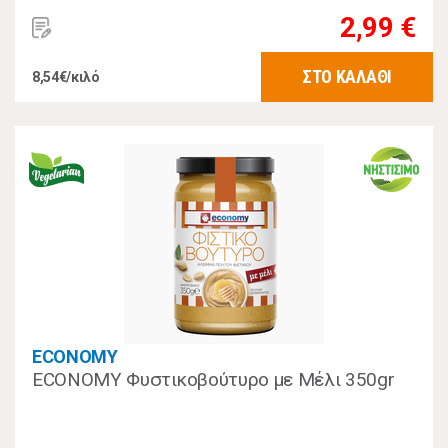
2,99 €
ΣΤΟ ΚΑΛΑΘΙ
8,54€/κιλό
ECONOMY
ECONOMY Φυστικοβούτυρο με Μέλι 350gr