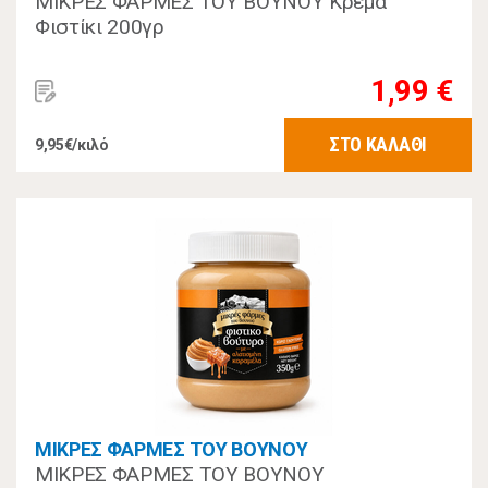
ΜΙΚΡΕΣ ΦΑΡΜΕΣ ΤΟΥ ΒΟΥΝΟΥ Κρέμα
Φιστίκι 200γρ
1,99 €
ΣΤΟ ΚΑΛΑΘΙ
9,95€/κιλό
ΜΙΚΡΕΣ ΦΑΡΜΕΣ ΤΟΥ ΒΟΥΝΟΥ
ΜΙΚΡΕΣ ΦΑΡΜΕΣ ΤΟΥ ΒΟΥΝΟΥ