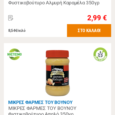
Φυστικοβούτυρο Αλμυρή Καραμέλα 350γρ
2,99 €
ΣΤΟ ΚΑΛΑΘΙ
8,54€/κιλό
ΜΙΚΡΕΣ ΦΑΡΜΕΣ ΤΟΥ ΒΟΥΝΟΥ
ΜΙΚΡΕΣ ΦΑΡΜΕΣ ΤΟΥ ΒΟΥΝΟΥ
Φιστικοβούτυρο Απαλό 350γρ