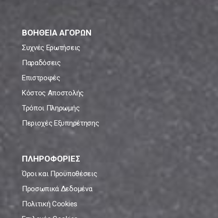
ΒΟΗΘΕΙΑ ΑΓΟΡΩΝ
Συχνές Ερωτήσεις
Παραδόσεις
Επιστροφές
Κόστος Αποστολής
Τρόποι Πληρωμής
Περιοχές Εξυπηρέτησης
ΠΛΗΡΟΦΟΡΙΕΣ
Όροι και Προϋποθέσεις
Προσωπικά Δεδομένα
Πολιτική Cookies