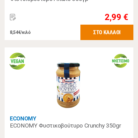
2,99 €
ΣΤΟ ΚΑΛΑΘΙ
8,54€/κιλό
ECONOMY
ECONOMY Φυστικοβούτυρο Crunchy 350gr