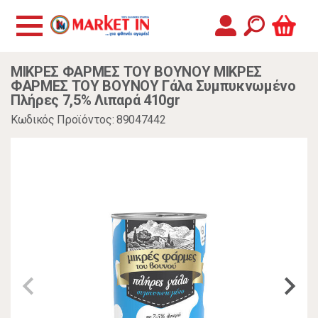
ΜΙΚΡΕΣ ΦΑΡΜΕΣ ΤΟΥ ΒΟΥΝΟΥ ΜΙΚΡΕΣ
ΦΑΡΜΕΣ ΤΟΥ ΒΟΥΝΟΥ Γάλα Συμπυκνωμένο
Πλήρες 7,5% Λιπαρά 410gr
Κωδικός Προϊόντος: 89047442