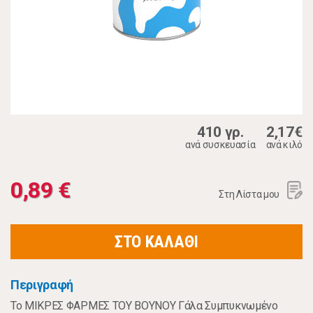
410 γρ.
2,17€
ανά συσκευασία
ανά κιλό
0,89 €
Στη Λίστα μου
ΣΤΟ ΚΑΛΑΘΙ
Περιγραφή
Το ΜΙΚΡΕΣ ΦΑΡΜΕΣ ΤΟΥ ΒΟΥΝΟΥ Γάλα Συμπυκνωμένο