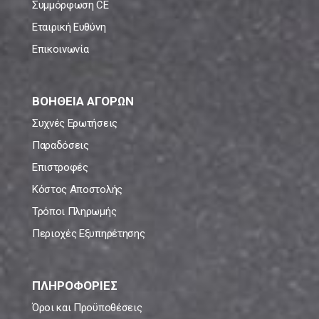
Συμμόρφωση CE
Εταιρική Ευθύνη
Επικοινωνία
ΒΟΗΘΕΙΑ ΑΓΟΡΩΝ
Συχνές Ερωτήσεις
Παραδόσεις
Επιστροφές
Κόστος Αποστολής
Τρόποι Πληρωμής
Περιοχές Εξυπηρέτησης
ΠΛΗΡΟΦΟΡΙΕΣ
Όροι και Προϋποθέσεις