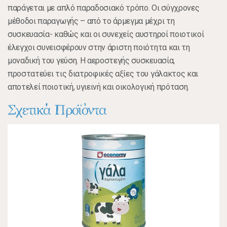
παράγεται με απλό παραδοσιακό τρόπο. Οι σύγχρονες
μέθοδοι παραγωγής – από το άρμεγμα μέχρι τη
συσκευασία- καθώς και οι συνεχείς αυστηροί ποιοτικοί
έλεγχοι συνεισφέρουν στην άριστη ποιότητα και τη
μοναδική του γεύση. Η αεροστεγής συσκευασία,
προστατεύει τις διατροφικές αξίες του γάλακτος και
αποτελεί ποιοτική, υγιεινή και οικολογική πρόταση.
Σχετικά Προϊόντα